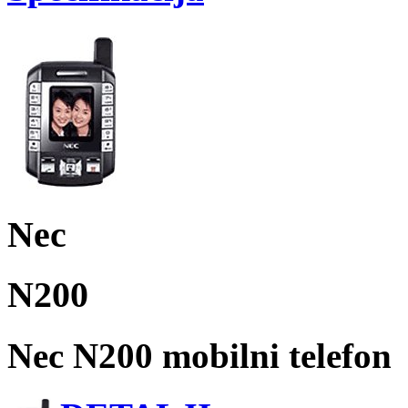
Nec
N200
Nec N200 mobilni telefon