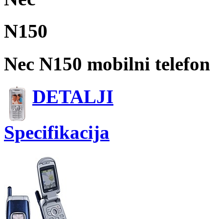
N150
Nec N150 mobilni telefon
DETALJI
Specifikacija