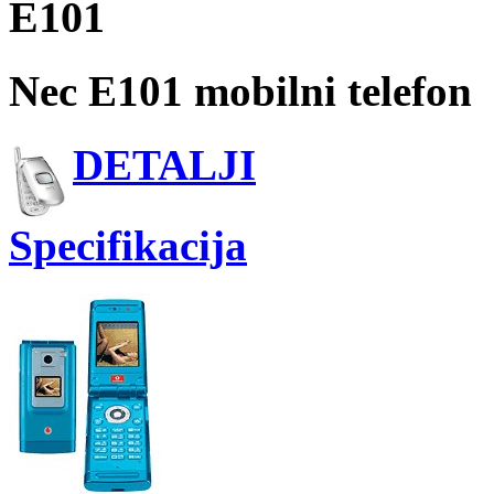
E101
Nec E101 mobilni telefon
DETALJI
Specifikacija