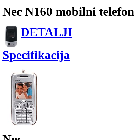
Nec N160 mobilni telefon
DETALJI
Specifikacija
Nec