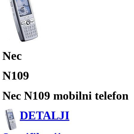
Nec
N109
Nec N109 mobilni telefon
DETALJI