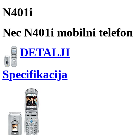
N401i
Nec N401i mobilni telefon
DETALJI
Specifikacija