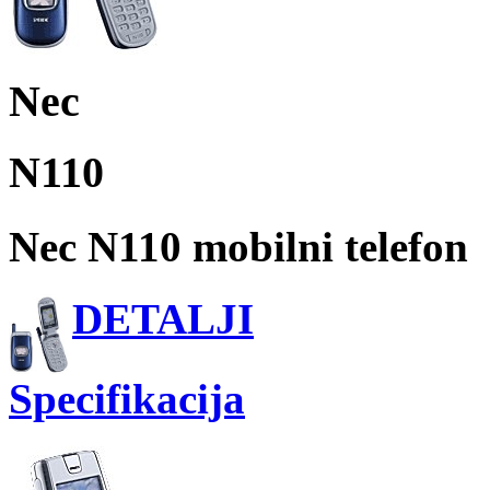
Nec
N110
Nec N110 mobilni telefon
DETALJI
Specifikacija