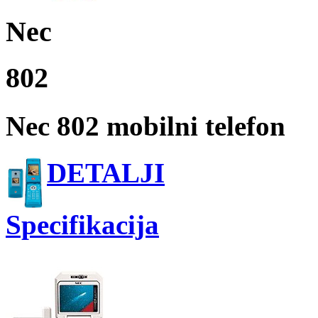
Nec
802
Nec 802 mobilni telefon
DETALJI
Specifikacija