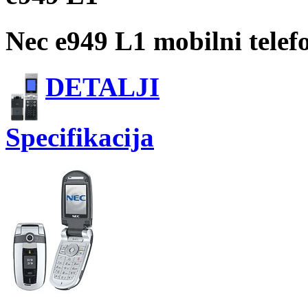
Nec e949 L1 mobilni telef
DETALJI
Specifikacija