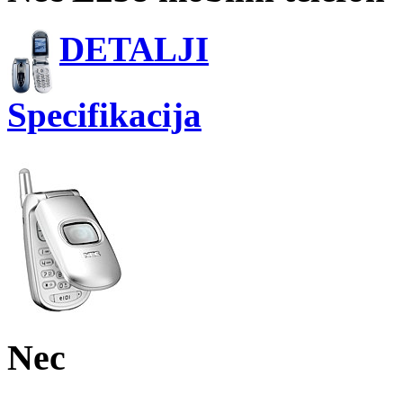
DETALJI
Specifikacija
Nec