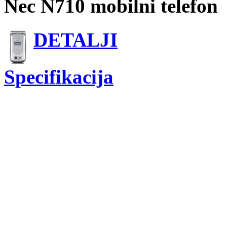
Nec N710 mobilni telefon
DETALJI
Specifikacija