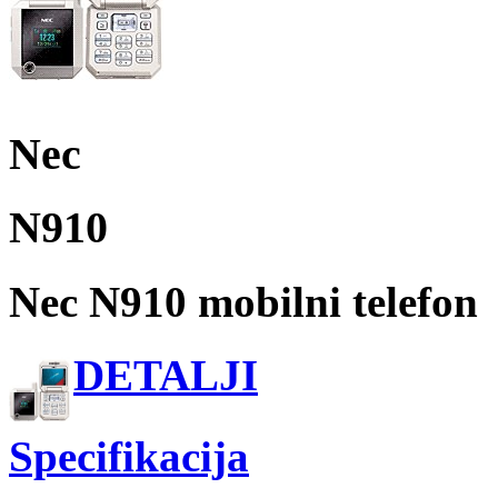
Nec
N910
Nec N910 mobilni telefon
DETALJI
Specifikacija