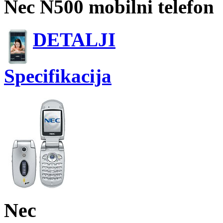
Nec N500 mobilni telefon
DETALJI
Specifikacija
Nec