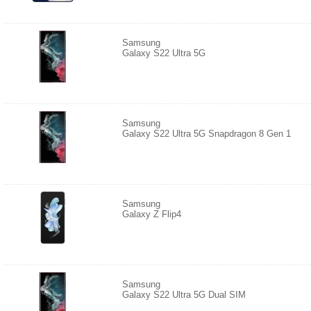
Samsung
Galaxy S22 Ultra 5G
Samsung
Galaxy S22 Ultra 5G Snapdragon 8 Gen 1
Samsung
Galaxy Z Flip4
Samsung
Galaxy S22 Ultra 5G Dual SIM