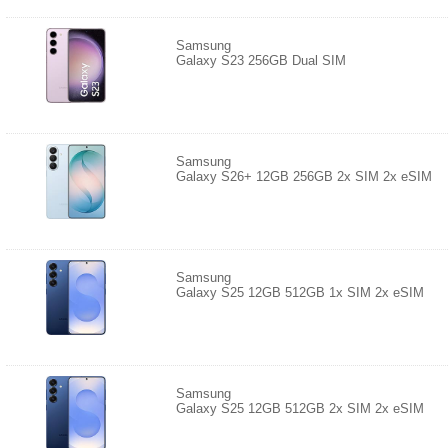
Samsung
Galaxy S23 256GB Dual SIM
Samsung
Galaxy S26+ 12GB 256GB 2x SIM 2x eSIM
Samsung
Galaxy S25 12GB 512GB 1x SIM 2x eSIM
Samsung
Galaxy S25 12GB 512GB 2x SIM 2x eSIM