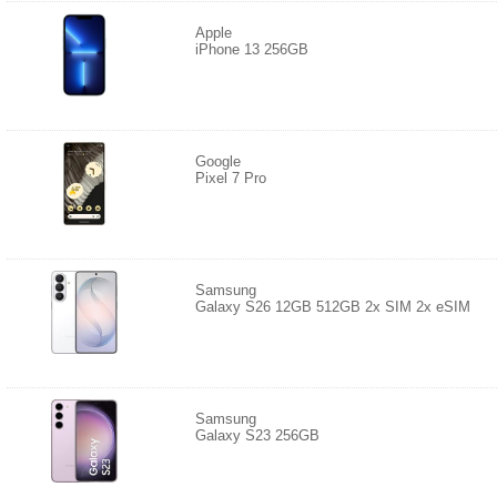
Apple
iPhone 13 256GB
Google
Pixel 7 Pro
Samsung
Galaxy S26 12GB 512GB 2x SIM 2x eSIM
Samsung
Galaxy S23 256GB