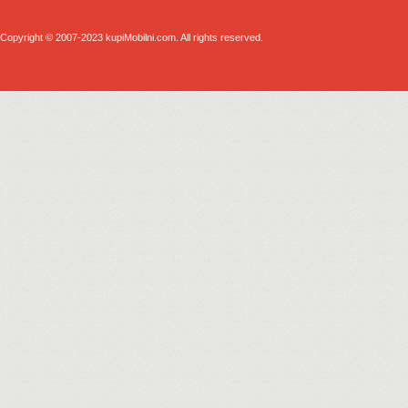
Copyright © 2007-2023 kupiMobilni.com. All rights reserved.