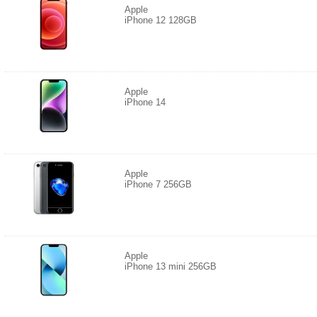
Apple
iPhone 12 128GB
Apple
iPhone 14
Apple
iPhone 7 256GB
Apple
iPhone 13 mini 256GB