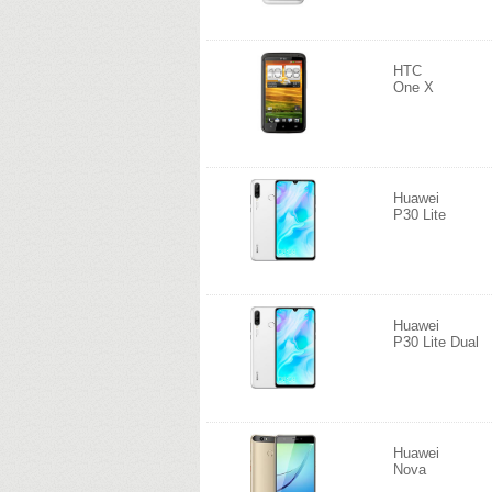
HTC
One X
Huawei
P30 Lite
Huawei
P30 Lite Dual
Huawei
Nova