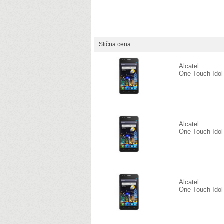
Slična cena
Alcatel
One Touch Idol
Alcatel
One Touch Idol 
Alcatel
One Touch Idol