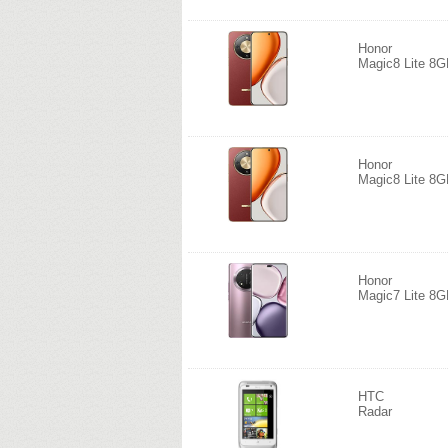
Honor
Magic8 Lite 8
Honor
Magic8 Lite 8
Honor
Magic7 Lite 8
HTC
Radar