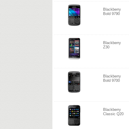
Blackberry
Bold 9790
Blackberry
Z30
Blackberry
Bold 9700
Blackberry
Classic Q20