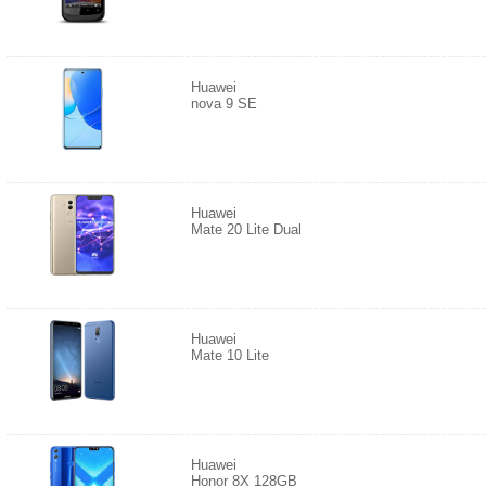
Huawei
nova 9 SE
Huawei
Mate 20 Lite Dual
Huawei
Mate 10 Lite
Huawei
Honor 8X 128GB