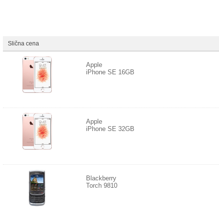
Slična cena
Apple
iPhone SE 16GB
Apple
iPhone SE 32GB
Blackberry
Torch 9810