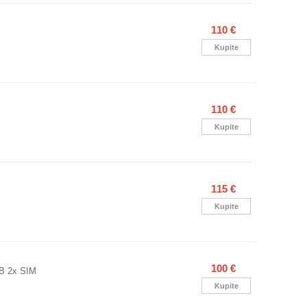
110 €
Kupite
110 €
Kupite
115 €
Kupite
100 €
B 2x SIM
Kupite