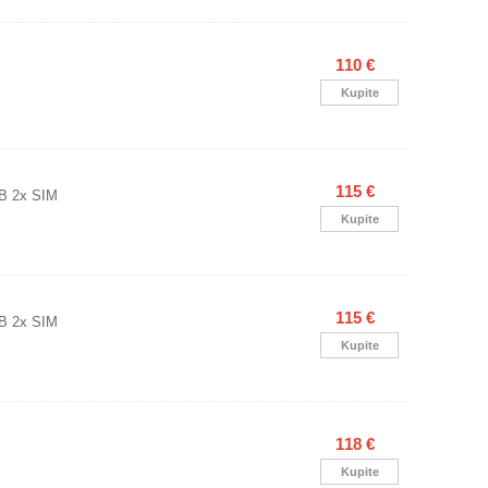
110 €
Kupite
115 €
B 2x SIM
Kupite
115 €
B 2x SIM
Kupite
118 €
Kupite