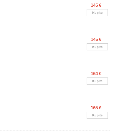
145 €
Kupite
145 €
Kupite
164 €
Kupite
165 €
Kupite