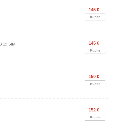
145 €
Kupite
145 €
B 2x SIM
Kupite
150 €
Kupite
152 €
Kupite