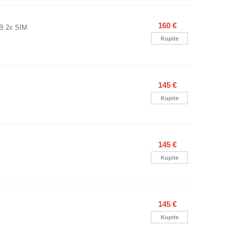
160 €
B 2x SIM
Kupite
145 €
Kupite
145 €
Kupite
145 €
Kupite