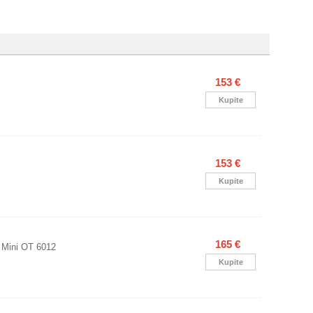
153 €
Kupite
153 €
Kupite
165 €
 Mini OT 6012
Kupite