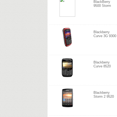
BlackBerry
9500 Storm
Blackberry
Curve 3G 9300
Blackberry
Curve 8520
Blackberry
Storm 2 9520