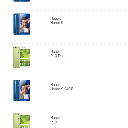
Huawei
Honor 9
Huawei
P10 Dual
Huawei
Honor 9 64GB
Huawei
P10