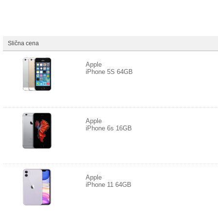
Slična cena
Apple
iPhone 5S 64GB
Apple
iPhone 6s 16GB
Apple
iPhone 11 64GB