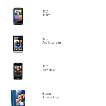
HTC
Desire S
HTC
One Dual Sim
HTC
Incredible
Huawei
Honor 9 Dual