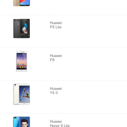
Huawei
P8 Lite
Huawei
P8
Huawei
Y6 II
Huawei
Honor 9 Lite