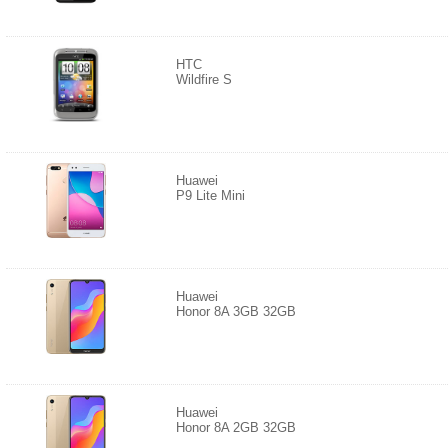
HTC
Wildfire S
Huawei
P9 Lite Mini
Huawei
Honor 8A 3GB 32GB
Huawei
Honor 8A 2GB 32GB