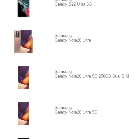
Galaxy S22 Ultra 5G
Samsung
Galaxy Note20 Ultra
Samsung
Galaxy Note20 Ultra 5G 256GB Dual SIM
Samsung
Galaxy Note20 Ultra 5G