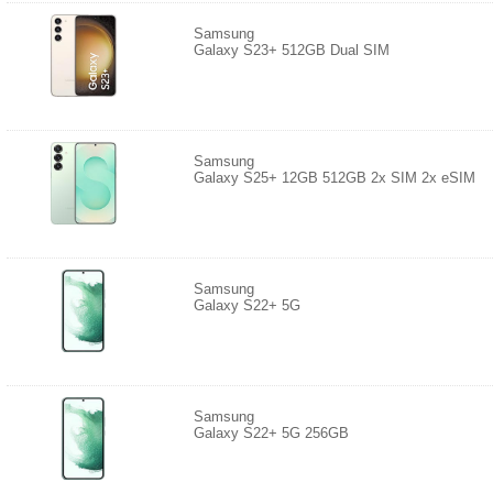
Samsung
Galaxy S23+ 512GB Dual SIM
Samsung
Galaxy S25+ 12GB 512GB 2x SIM 2x eSIM
Samsung
Galaxy S22+ 5G
Samsung
Galaxy S22+ 5G 256GB