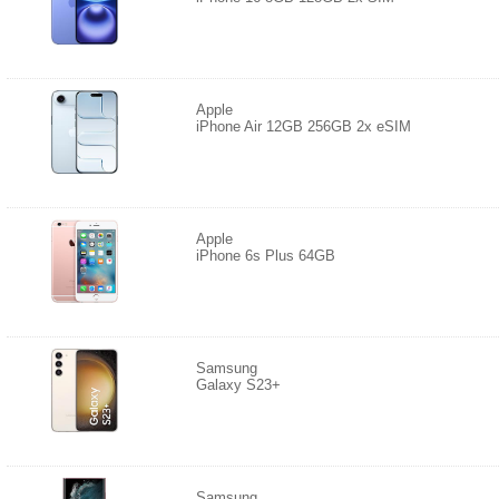
Apple
iPhone Air 12GB 256GB 2x eSIM
Apple
iPhone 6s Plus 64GB
Samsung
Galaxy S23+
Samsung