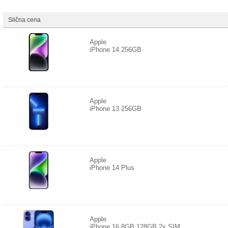
Slična cena
Apple
iPhone 14 256GB
Apple
iPhone 13 256GB
Apple
iPhone 14 Plus
Apple
iPhone 16 8GB 128GB 2x SIM