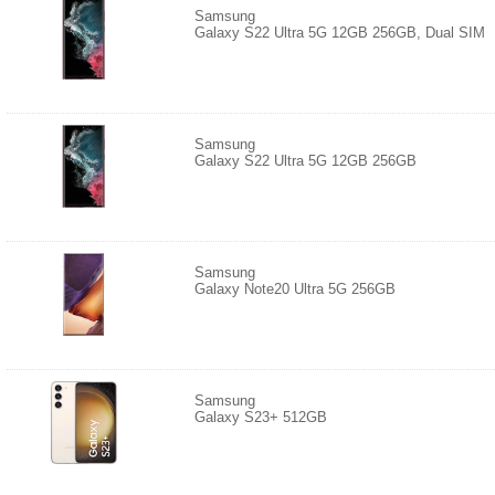
Samsung
Galaxy S22 Ultra 5G 12GB 256GB, Dual SIM
Samsung
Galaxy S22 Ultra 5G 12GB 256GB
Samsung
Galaxy Note20 Ultra 5G 256GB
Samsung
Galaxy S23+ 512GB