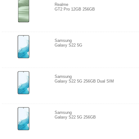
Realme
GT2 Pro 12GB 256GB
Samsung
Galaxy S22 5G
Samsung
Galaxy S22 5G 256GB Dual SIM
Samsung
Galaxy S22 5G 256GB