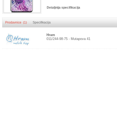
Detaljnija specifikacija
Prodavnice (1)
Specifikacija
Hram
011/244-98-75 - Mutapova 41