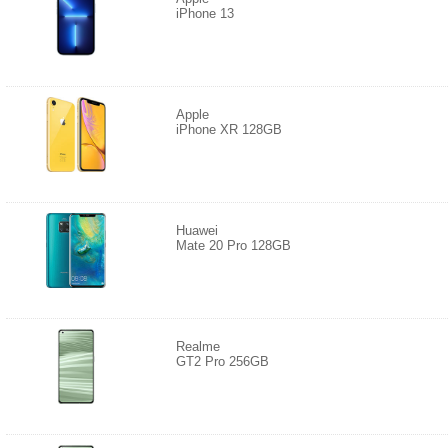
iPhone 13
Apple
iPhone XR 128GB
Huawei
Mate 20 Pro 128GB
Realme
GT2 Pro 256GB