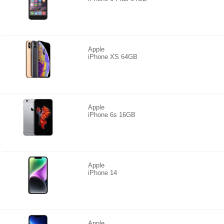
Apple
iPhone XS 64GB
Apple
iPhone 6s 16GB
Apple
iPhone 14
Apple