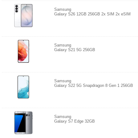
Samsung
Galaxy S26 12GB 256GB 2x SIM 2x eSIM
Samsung
Galaxy S21 5G 256GB
Samsung
Galaxy S22 5G Snapdragon 8 Gen 1 256GB
Samsung
Galaxy S7 Edge 32GB