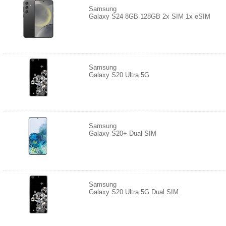
Samsung
Galaxy S24 8GB 128GB 2x SIM 1x eSIM
Samsung
Galaxy S20 Ultra 5G
Samsung
Galaxy S20+ Dual SIM
Samsung
Galaxy S20 Ultra 5G Dual SIM