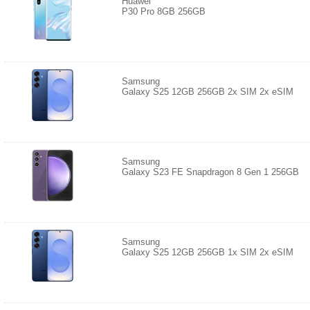
Huawei
P30 Pro 8GB 256GB
Samsung
Galaxy S25 12GB 256GB 2x SIM 2x eSIM
Samsung
Galaxy S23 FE Snapdragon 8 Gen 1 256GB
Samsung
Galaxy S25 12GB 256GB 1x SIM 2x eSIM