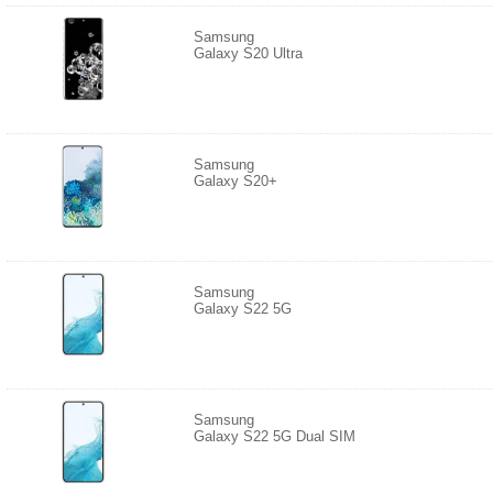
Samsung
Galaxy S20 Ultra
Samsung
Galaxy S20+
Samsung
Galaxy S22 5G
Samsung
Galaxy S22 5G Dual SIM