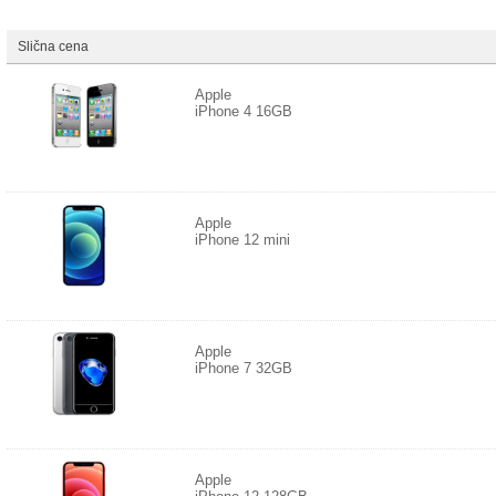
Slična cena
Apple
iPhone 4 16GB
Apple
iPhone 12 mini
Apple
iPhone 7 32GB
Apple