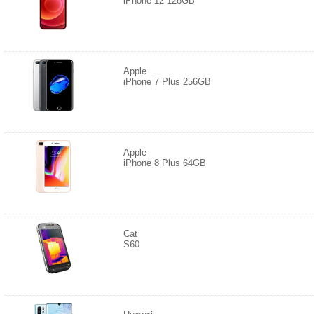
iPhone 12 128GB
Apple
iPhone 7 Plus 256GB
Apple
iPhone 8 Plus 64GB
Cat
S60