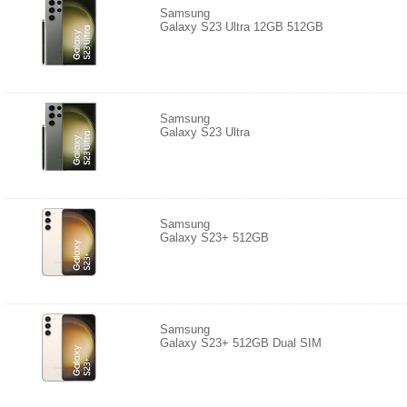
Samsung
Galaxy S23 Ultra 12GB 512GB
Samsung
Galaxy S23 Ultra
Samsung
Galaxy S23+ 512GB
Samsung
Galaxy S23+ 512GB Dual SIM