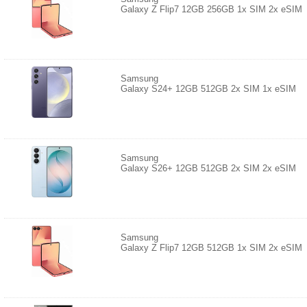
Galaxy Z Flip7 12GB 256GB 1x SIM 2x eSIM
Samsung
Galaxy S24+ 12GB 512GB 2x SIM 1x eSIM
Samsung
Galaxy S26+ 12GB 512GB 2x SIM 2x eSIM
Samsung
Galaxy Z Flip7 12GB 512GB 1x SIM 2x eSIM