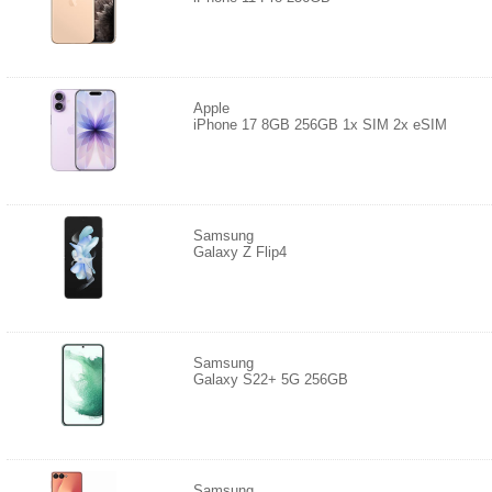
Apple
iPhone 17 8GB 256GB 1x SIM 2x eSIM
Samsung
Galaxy Z Flip4
Samsung
Galaxy S22+ 5G 256GB
Samsung