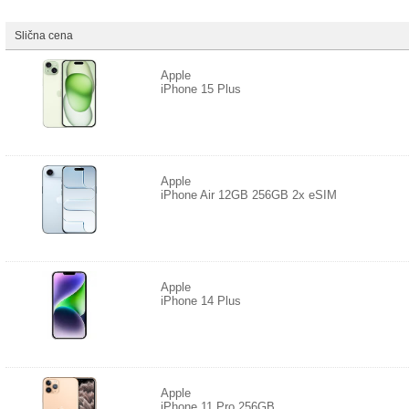
Slična cena
Apple
iPhone 15 Plus
Apple
iPhone Air 12GB 256GB 2x eSIM
Apple
iPhone 14 Plus
Apple
iPhone 11 Pro 256GB