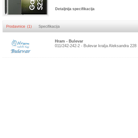
Detaljnija specifikacija
Prodavnice (1)
Specifikacija
Hram - Bulevar
011/242-242-2 - Bulevar kralja Aleksandra 228