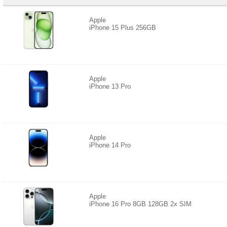
Apple
iPhone 15 Plus 256GB
Apple
iPhone 13 Pro
Apple
iPhone 14 Pro
Apple
iPhone 16 Pro 8GB 128GB 2x SIM