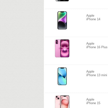
Apple
iPhone 14
Apple
iPhone 16 Plu
Apple
iPhone 13 min
Apple
iPhone 15