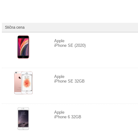
Slična cena
Apple
iPhone SE (2020)
Apple
iPhone SE 32GB
Apple
iPhone 6 32GB