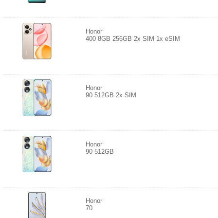
Honor
400 8GB 256GB 2x SIM 1x eSIM
Honor
90 512GB 2x SIM
Honor
90 512GB
Honor
70