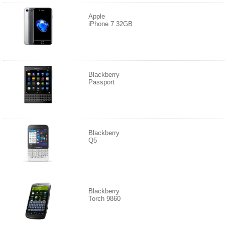
Apple
iPhone 7 32GB
Blackberry
Passport
Blackberry
Q5
Blackberry
Torch 9860