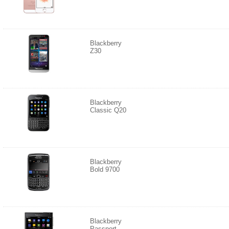
Blackberry
Z30
Blackberry
Classic Q20
Blackberry
Bold 9700
Blackberry
Passport