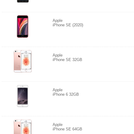
Apple
iPhone SE (2020)
Apple
iPhone SE 32GB
Apple
iPhone 6 32GB
Apple
iPhone SE 64GB