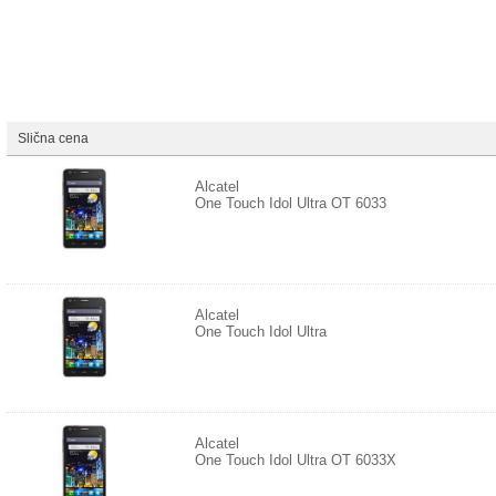
Slična cena
Alcatel
One Touch Idol Ultra OT 6033
Alcatel
One Touch Idol Ultra
Alcatel
One Touch Idol Ultra OT 6033X