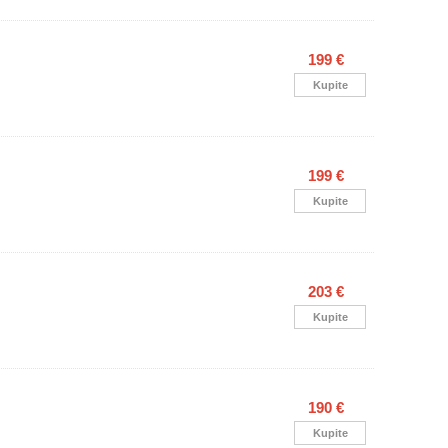
199 €
Kupite
199 €
Kupite
203 €
Kupite
190 €
Kupite