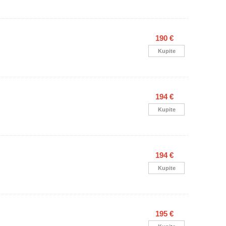
190 €
Kupite
194 €
Kupite
194 €
Kupite
195 €