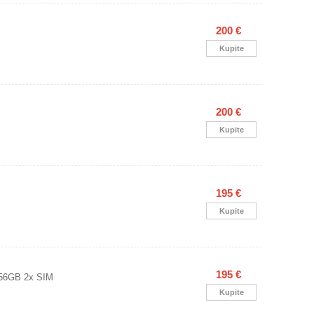
200 €
Kupite
200 €
Kupite
195 €
Kupite
195 €
256GB 2x SIM
Kupite