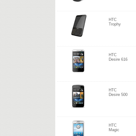
HTC
Trophy
HTC
Desire 616
HTC
Desire 500
HTC
Magic