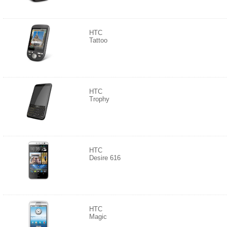
HTC
Tattoo
HTC
Trophy
HTC
Desire 616
HTC
Magic