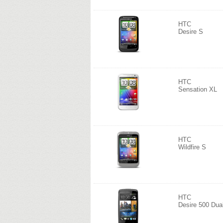
HTC
Desire S
HTC
Sensation XL
HTC
Wildfire S
HTC
Desire 500 Dua