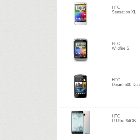
HTC
Sensation XL
HTC
Wildfire S
HTC
Desire 500 Dua
HTC
U Ultra 64GB