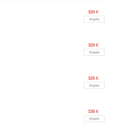
320 €
Kupite
320 €
Kupite
325 €
Kupite
335 €
Kupite