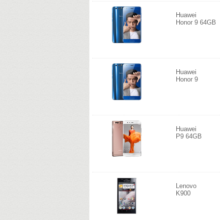
Huawei
Honor 9 64GB
Huawei
Honor 9
Huawei
P9 64GB
Lenovo
K900