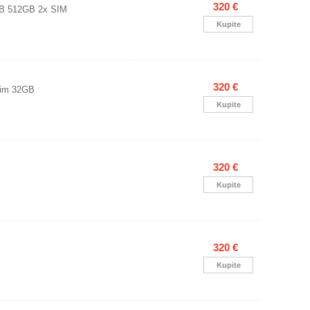
320 €
GB 512GB 2x SIM
Kupite
320 €
Sim 32GB
Kupite
320 €
Kupite
320 €
Kupite