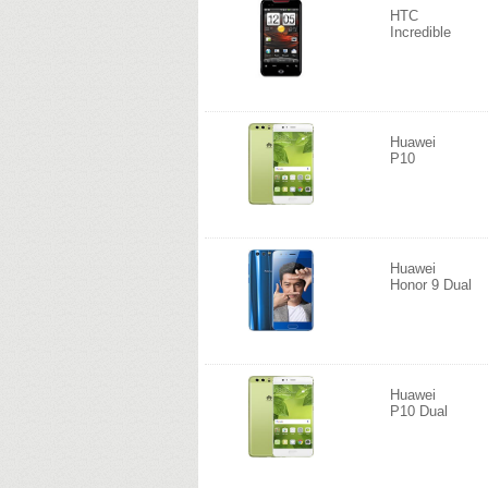
HTC
Incredible
Huawei
P10
Huawei
Honor 9 Dual
Huawei
P10 Dual