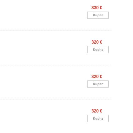
330 €
Kupite
320 €
Kupite
320 €
Kupite
320 €
Kupite