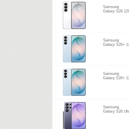
Samsung
Galaxy S26 12
Samsung
Galaxy S26+ 1
Samsung
Galaxy S26+ 1
Samsung
Galaxy S26 Ul