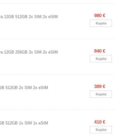
980 €
tra 12GB 512GB 2x SIM 2x eSIM
Kupite
840 €
tra 12GB 256GB 2x SIM 2x eSIM
Kupite
389 €
GB 512GB 2x SIM 2x eSIM
Kupite
410 €
GB 512GB 1x SIM 1x eSIM
Kupite