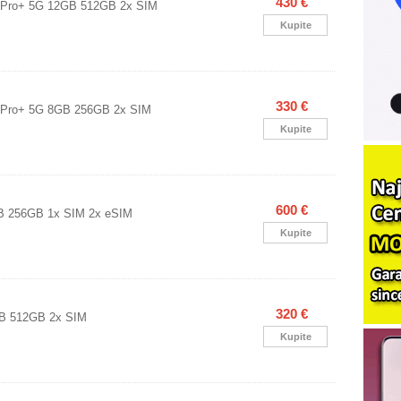
430 €
 Pro+ 5G 12GB 512GB 2x SIM
Kupite
330 €
 Pro+ 5G 8GB 256GB 2x SIM
Kupite
600 €
B 256GB 1x SIM 2x eSIM
Kupite
320 €
GB 512GB 2x SIM
Kupite