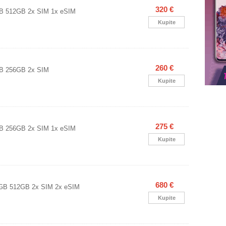
320 €
GB 512GB 2x SIM 1x eSIM
Kupite
260 €
GB 256GB 2x SIM
Kupite
275 €
GB 256GB 2x SIM 1x eSIM
Kupite
680 €
GB 512GB 2x SIM 2x eSIM
Kupite