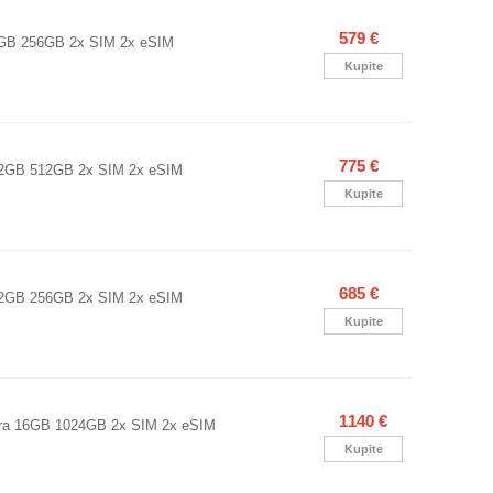
579 €
GB 256GB 2x SIM 2x eSIM
Kupite
775 €
2GB 512GB 2x SIM 2x eSIM
Kupite
685 €
2GB 256GB 2x SIM 2x eSIM
Kupite
1140 €
tra 16GB 1024GB 2x SIM 2x eSIM
Kupite