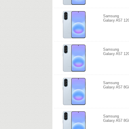
Samsung
Galaxy A57 12
Samsung
Galaxy A57 12
Samsung
Galaxy A57 8G
Samsung
Galaxy A57 8G