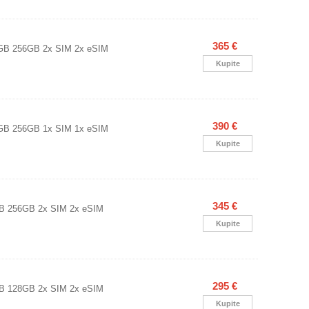
365 €
GB 256GB 2x SIM 2x eSIM
Kupite
390 €
GB 256GB 1x SIM 1x eSIM
Kupite
345 €
B 256GB 2x SIM 2x eSIM
Kupite
295 €
B 128GB 2x SIM 2x eSIM
Kupite