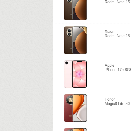
Redmi Note 15
Xiaomi
Redmi Note 15
Apple
iPhone 17e 8G
Honor
Magic8 Lite 8