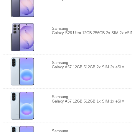
Samsung
Galaxy S26 Ultra 12GB 256GB 2x SIM 2x eS
Samsung
Galaxy A57 12GB 512GB 2x SIM 2x eSIM
Samsung
Galaxy A57 12GB 512GB 1x SIM 1x eSIM
Samsung