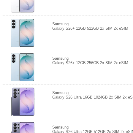
Samsung
Galaxy S26+ 12GB 512GB 2x SIM 2x eSIM
Samsung
Galaxy S26+ 12GB 256GB 2x SIM 2x eSIM
Samsung
Galaxy S26 Ultra 16GB 1024GB 2x SIM 2x e
Samsung
Galaxy S26 Ultra 12GB 512GB 2x SIM 2x eS