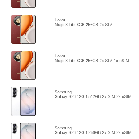
Honor
Magic8 Lite 8GB 256GB 2x SIM
Honor
Magic8 Lite 8GB 256GB 2x SIM 1x eSIM
Samsung
Galaxy S26 12GB 512GB 2x SIM 2x eSIM
Samsung
Galaxy S26 12GB 256GB 2x SIM 2x eSIM