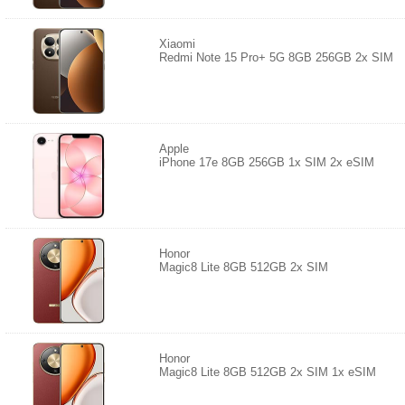
Xiaomi
Redmi Note 15 Pro+ 5G 8GB 256GB 2x SIM
Apple
iPhone 17e 8GB 256GB 1x SIM 2x eSIM
Honor
Magic8 Lite 8GB 512GB 2x SIM
Honor
Magic8 Lite 8GB 512GB 2x SIM 1x eSIM