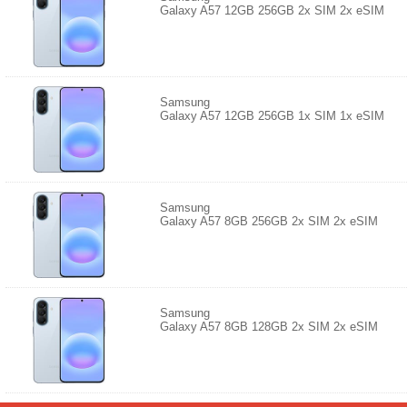
Galaxy A57 12GB 256GB 2x SIM 2x eSIM
Samsung
Galaxy A57 12GB 256GB 1x SIM 1x eSIM
Samsung
Galaxy A57 8GB 256GB 2x SIM 2x eSIM
Samsung
Galaxy A57 8GB 128GB 2x SIM 2x eSIM