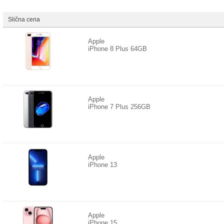
Slična cena
Apple
iPhone 8 Plus 64GB
Apple
iPhone 7 Plus 256GB
Apple
iPhone 13
Apple
iPhone 15