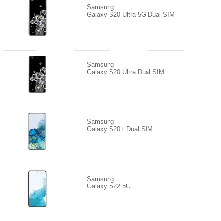
Samsung
Galaxy S20 Ultra 5G Dual SIM
Samsung
Galaxy S20 Ultra Dual SIM
Samsung
Galaxy S20+ Dual SIM
Samsung
Galaxy S22 5G