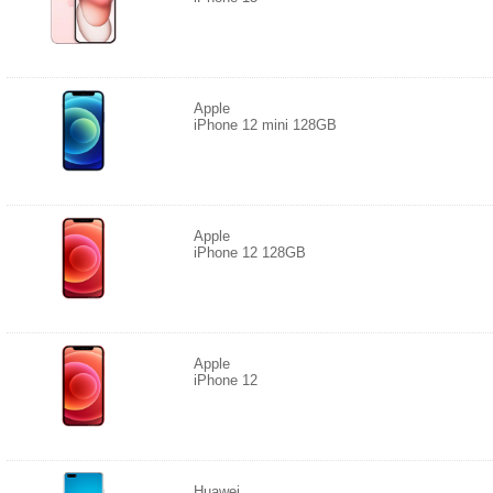
Apple
iPhone 12 mini 128GB
Apple
iPhone 12 128GB
Apple
iPhone 12
Huawei