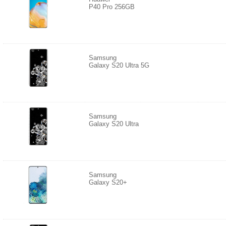
P40 Pro 256GB
Samsung
Galaxy S20 Ultra 5G
Samsung
Galaxy S20 Ultra
Samsung
Galaxy S20+