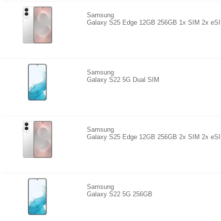
Samsung
Galaxy S25 Edge 12GB 256GB 1x SIM 2x eS
Samsung
Galaxy S22 5G Dual SIM
Samsung
Galaxy S25 Edge 12GB 256GB 2x SIM 2x eS
Samsung
Galaxy S22 5G 256GB