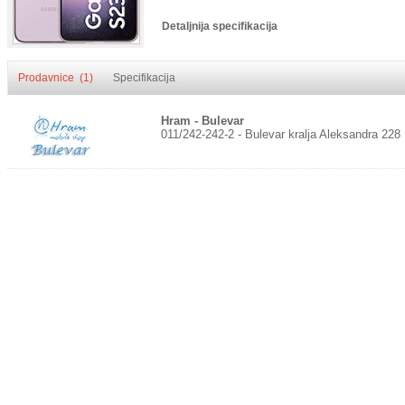
Detaljnija specifikacija
Prodavnice (1)
Specifikacija
Hram - Bulevar
011/242-242-2 - Bulevar kralja Aleksandra 228