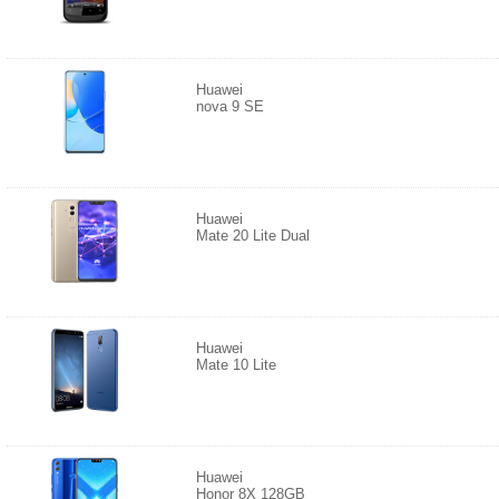
Huawei
nova 9 SE
Huawei
Mate 20 Lite Dual
Huawei
Mate 10 Lite
Huawei
Honor 8X 128GB