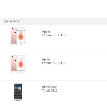
Slična cena
Apple
iPhone SE 16GB
Apple
iPhone SE 32GB
Blackberry
Torch 9810