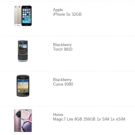
Apple
iPhone 5s 32GB
Blackberry
Torch 9810
Blackberry
Curve 9380
Honor
Magic7 Lite 8GB 256GB 1x SIM 1x eSIM