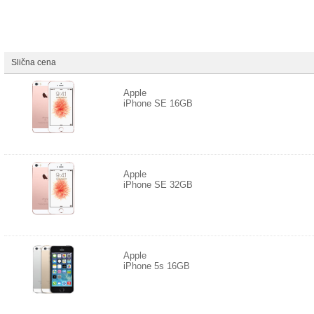
Slična cena
Apple
iPhone SE 16GB
Apple
iPhone SE 32GB
Apple
iPhone 5s 16GB