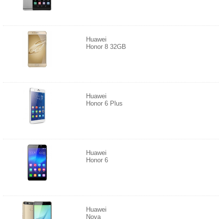
Huawei
Honor 8 32GB
Huawei
Honor 6 Plus
Huawei
Honor 6
Huawei
Nova