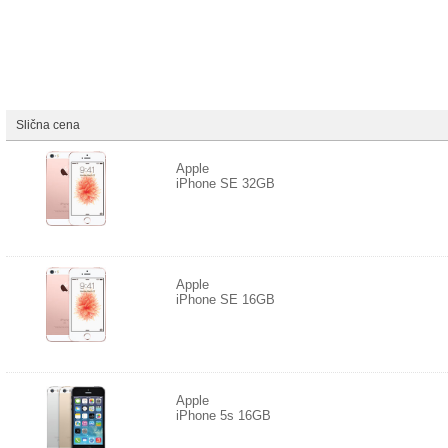
Slična cena
Apple
iPhone SE 32GB
Apple
iPhone SE 16GB
Apple
iPhone 5s 16GB