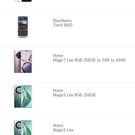
Blackberry
Torch 9810
Honor
Magic7 Lite 8GB 256GB 1x SIM 1x eSIM
Honor
Magic5 Lite 8GB 256GB
Honor
Magic5 Lite