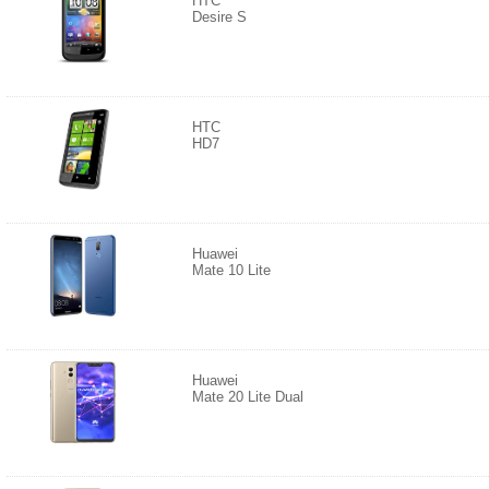
HTC
Desire S
HTC
HD7
Huawei
Mate 10 Lite
Huawei
Mate 20 Lite Dual