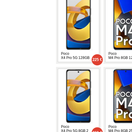
Poco
Poco
X4 Pro 5G 128GB
M4 Pro 8GB 1
225 €
Poco
Poco
X4 Pro 5G 8GB 2
M4 Pro 8GB 2