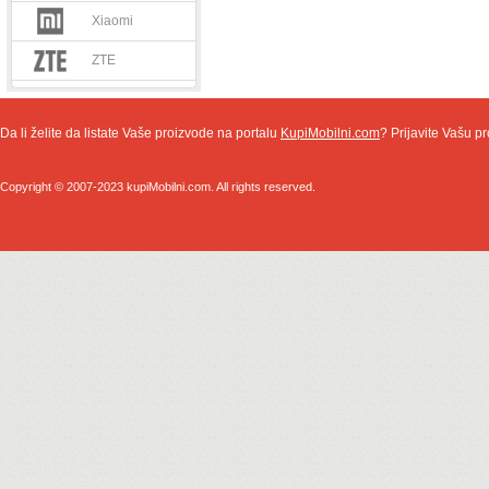
Xiaomi
ZTE
Da li želite da listate Vaše proizvode na portalu
KupiMobilni.com
? Prijavite Vašu pr
Copyright © 2007-2023 kupiMobilni.com. All rights reserved.